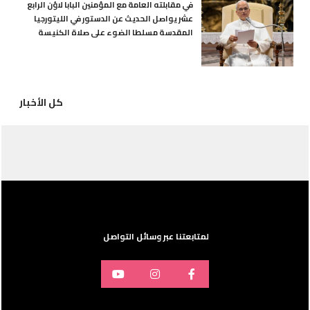
في مقابلته العامة مع المؤمنين البابا لاوُن الرابع
عشر يواصل الحديث عن الدستور في الليتورجيا
المقدسة مسلطا الضوء على صلاة الكنيسة
كل الأخبار
لمتابعتنا عبر وسائل التواصل