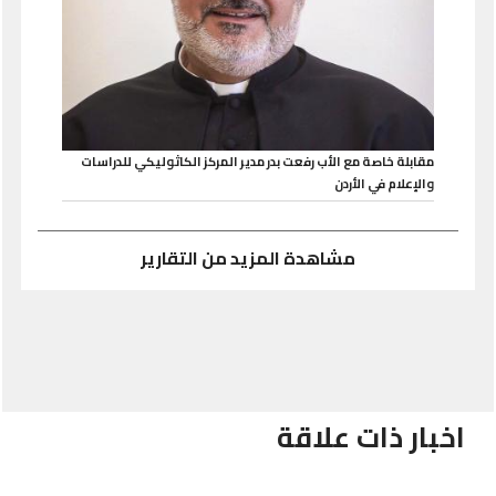
مقابلة خاصة مع الأب رفعت بدر مدير المركز الكاثوليكي للدراسات
والإعلام في الأردن
مشاهدة المزيد من التقارير
اخبار ذات علاقة