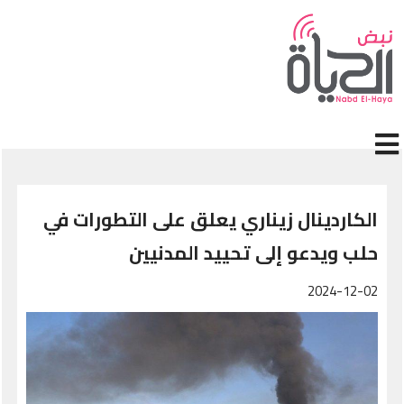
جاوز إلى المحتوى الرئيسي
الكاردينال زيناري يعلق على التطورات في
حلب ويدعو إلى تحييد المدنيين
2024-12-02