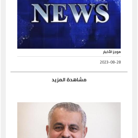
موجز الأخبار
2023-08-28
مشاهدة المزيد