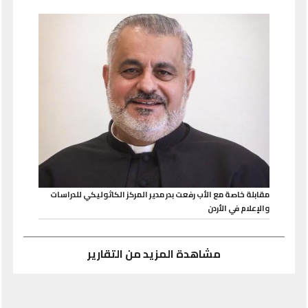
مقابلة خاصة مع الأب رفعت بدر مدير المركز الكاثوليكي للدراسات
والإعلام في الأردن
مشاهدة المزيد من التقارير