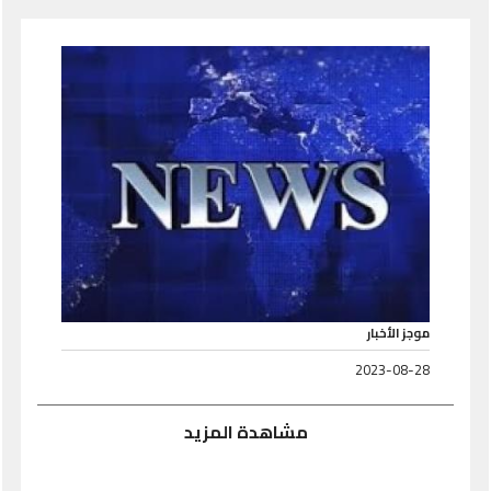
موجز الأخبار
2023-08-28
مشاهدة المزيد